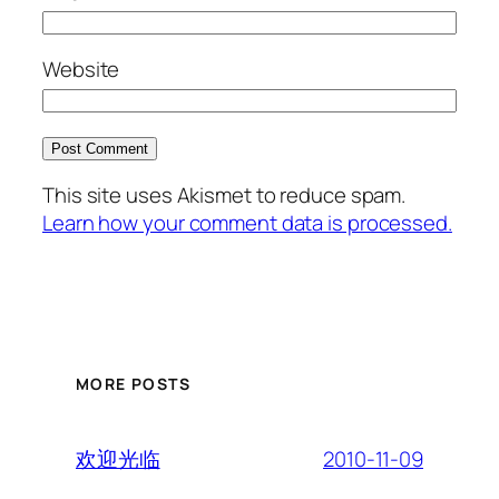
Website
This site uses Akismet to reduce spam.
Learn how your comment data is processed.
MORE POSTS
2010-11-09
欢迎光临