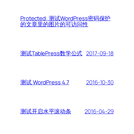
Protected: 测试WordPress密码保护
的文章里的图片的可访问性
2017-09-18
测试TablePress数学公式
2016-10-30
测试 WordPress 4.7
2016-04-29
测试开启水平滚动条