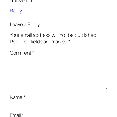
Reply
Leave a Reply
Your email address will not be published.
Required fields are marked
*
Comment
*
Name
*
Email
*