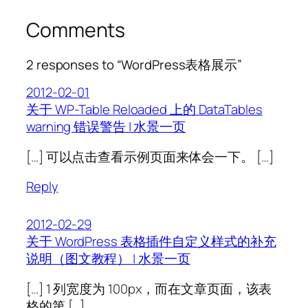
Comments
2 responses to “WordPress表格展示”
2012-02-01
关于 WP-Table Reloaded 上的 DataTables
warning 错误警告 | 水景一页
[…] 可以点击查看示例页面来体会一下。 […]
Reply
2012-02-29
关于 WordPress 表格插件自定义样式的补充
说明（图文教程） | 水景一页
[…] 1 列宽度为 100px，而在文章页面，该表
格的第 […]